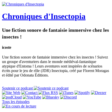
Chroniques d'Insectopia
Une fiction sonore de fantaisie immersive chez les
insectes !
icoste
Une fiction sonore de fantaisie immersive chez les insectes ! Suivez
un groupe d'aventuriers dans le monde médiéval-fantastique
atypique d'Entoma ! Leurs aventures sont inspirées de scénarios
écrits pour le jeu de rôle (JDR) Insectopia, créé par Florent Moragas
et édité par Odonata Éditions.
Soutenir ce podcast
Tous les épisodes