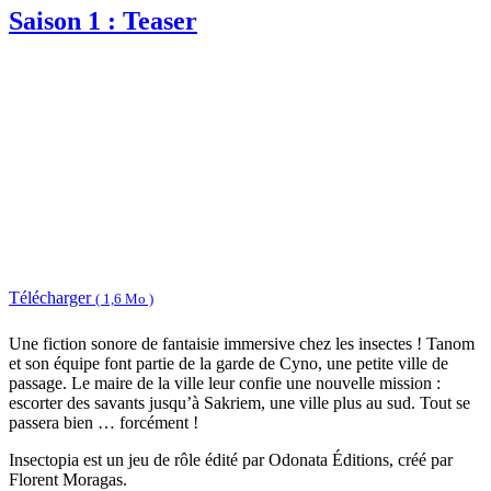
Saison 1 : Teaser
Télécharger
( 1,6 Mo )
Une fiction sonore de fantaisie immersive chez les insectes ! Tanom
et son équipe font partie de la garde de Cyno, une petite ville de
passage. Le maire de la ville leur confie une nouvelle mission :
escorter des savants jusqu’à Sakriem, une ville plus au sud. Tout se
passera bien … forcément !
Insectopia est un jeu de rôle édité par Odonata Éditions, créé par
Florent Moragas.