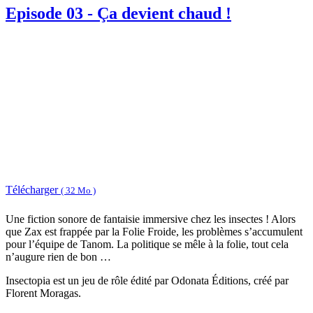
Episode 03 - Ça devient chaud !
Télécharger
( 32 Mo )
Une fiction sonore de fantaisie immersive chez les insectes ! Alors
que Zax est frappée par la Folie Froide, les problèmes s’accumulent
pour l’équipe de Tanom. La politique se mêle à la folie, tout cela
n’augure rien de bon …
Insectopia est un jeu de rôle édité par Odonata Éditions, créé par
Florent Moragas.