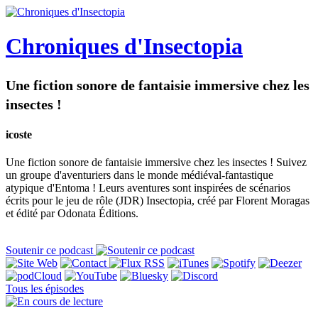
Chroniques d'Insectopia
Une fiction sonore de fantaisie immersive chez les
insectes !
icoste
Une fiction sonore de fantaisie immersive chez les insectes ! Suivez
un groupe d'aventuriers dans le monde médiéval-fantastique
atypique d'Entoma ! Leurs aventures sont inspirées de scénarios
écrits pour le jeu de rôle (JDR) Insectopia, créé par Florent Moragas
et édité par Odonata Éditions.
Soutenir ce podcast
Tous les épisodes